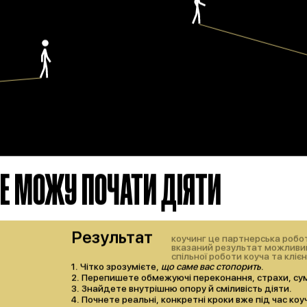
 НЕ МОЖУ ПОЧАТИ ДІЯТИ