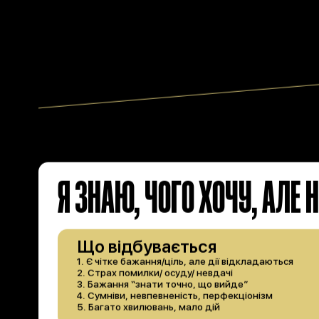
Я ЗНАЮ, ЧОГО ХОЧУ, АЛЕ