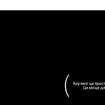
Як працює коучинг