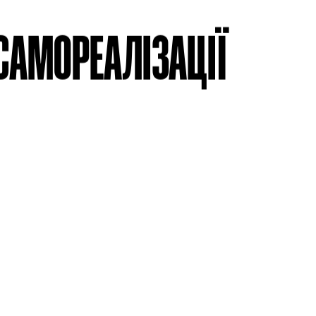
САМОРЕАЛІЗАЦІЇ